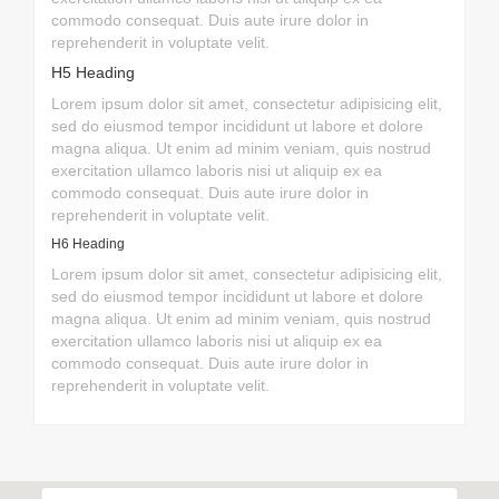
commodo consequat. Duis aute irure dolor in
reprehenderit in voluptate velit.
H5 Heading
Lorem ipsum dolor sit amet, consectetur adipisicing elit,
sed do eiusmod tempor incididunt ut labore et dolore
magna aliqua. Ut enim ad minim veniam, quis nostrud
exercitation ullamco laboris nisi ut aliquip ex ea
commodo consequat. Duis aute irure dolor in
reprehenderit in voluptate velit.
H6 Heading
Lorem ipsum dolor sit amet, consectetur adipisicing elit,
sed do eiusmod tempor incididunt ut labore et dolore
magna aliqua. Ut enim ad minim veniam, quis nostrud
exercitation ullamco laboris nisi ut aliquip ex ea
commodo consequat. Duis aute irure dolor in
reprehenderit in voluptate velit.