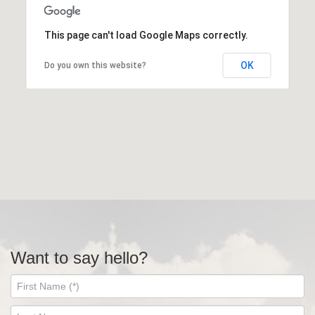
This page can't load Google Maps correctly.
OK
Do you own this website?
Want to say hello?