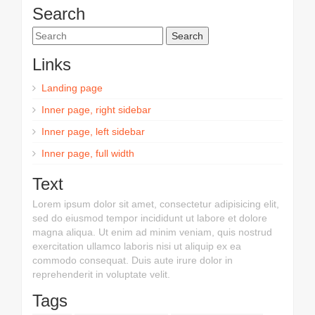
Search
Links
Landing page
Inner page, right sidebar
Inner page, left sidebar
Inner page, full width
Text
Lorem ipsum dolor sit amet, consectetur adipisicing elit,
sed do eiusmod tempor incididunt ut labore et dolore
magna aliqua. Ut enim ad minim veniam, quis nostrud
exercitation ullamco laboris nisi ut aliquip ex ea
commodo consequat. Duis aute irure dolor in
reprehenderit in voluptate velit.
Tags